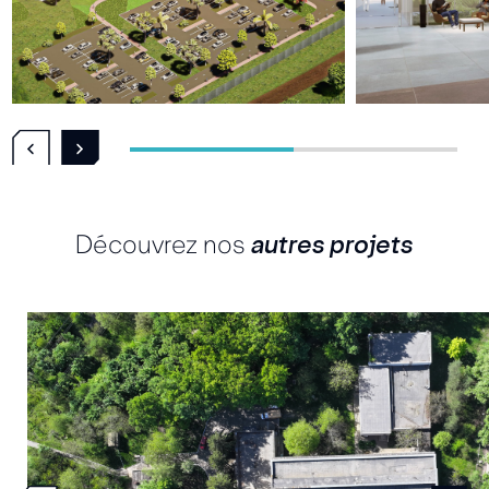
Découvrez nos
autres projets