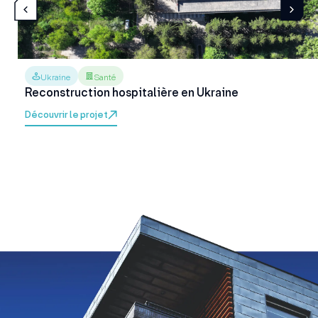
Ukraine
Santé
Reconstruction hospitalière en Ukraine
Découvrir le projet