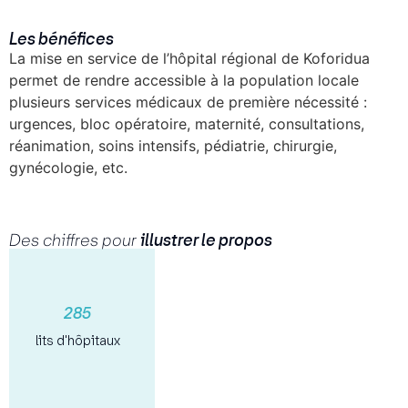
Les bénéfices
La mise en service de l’hôpital régional de Koforidua
permet de rendre accessible à la population locale
plusieurs services médicaux de première nécessité :
urgences, bloc opératoire, maternité, consultations,
réanimation, soins intensifs, pédiatrie, chirurgie,
gynécologie, etc.
Des chiffres pour
illustrer le propos
285
lits d'hôpitaux