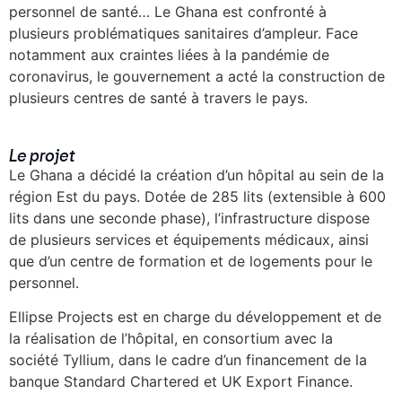
personnel de santé… Le Ghana est confronté à
plusieurs problématiques sanitaires d’ampleur. Face
notamment aux craintes liées à la pandémie de
coronavirus, le gouvernement a acté la construction de
plusieurs centres de santé à travers le pays.
Le projet
Le Ghana a décidé la création d’un hôpital au sein de la
région Est du pays. Dotée de 285 lits (extensible à 600
lits dans une seconde phase), l’infrastructure dispose
de plusieurs services et équipements médicaux, ainsi
que d’un centre de formation et de logements pour le
personnel.
Ellipse Projects est en charge du développement et de
la réalisation de l’hôpital, en consortium avec la
société Tyllium, dans le cadre d’un financement de la
banque Standard Chartered et UK Export Finance.