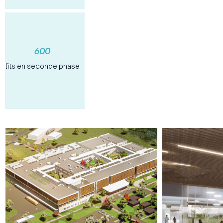
600
lits en seconde phase