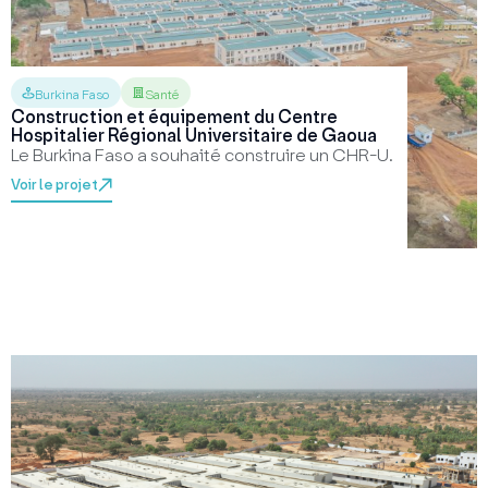
Burkina Faso
Santé
Construction et équipement du Centre
Hospitalier Régional Universitaire de Gaoua
Le Burkina Faso a souhaité construire un CHR-U.
Voir le projet