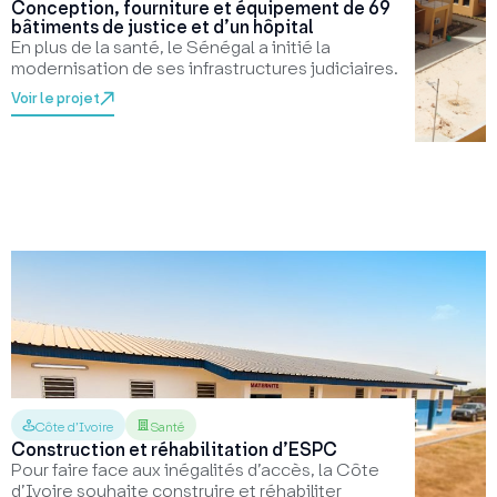
Conception, fourniture et équipement de 69
bâtiments de justice et d’un hôpital
En plus de la santé, le Sénégal a initié la
modernisation de ses infrastructures judiciaires.
Voir le projet
Côte d’Ivoire
Santé
Construction et réhabilitation d’ESPC
Pour faire face aux inégalités d’accès, la Côte
d’Ivoire souhaite construire et réhabiliter