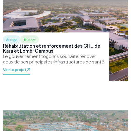
Togo
Santé
Réhabilitation et renforcement des CHU de
Kara et Lomé-Campus
Le gouvernement togolais souhaite rénover
deux de ses principales infrastructures de santé.
Voir le projet