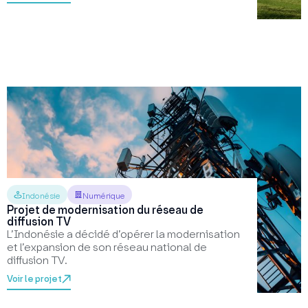
Indonésie
Numérique
Projet de modernisation du réseau de
diffusion TV
L’Indonésie a décidé d’opérer la modernisation
et l’expansion de son réseau national de
diffusion TV.
Voir le projet