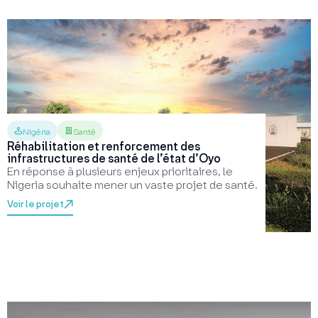
Nigéria
Santé
Réhabilitation et renforcement des
infrastructures de santé de l’état d’Oyo
En réponse à plusieurs enjeux prioritaires, le
Nigeria souhaite mener un vaste projet de santé.
Voir le projet