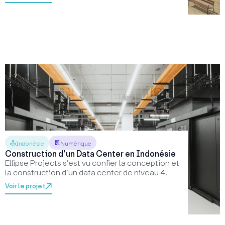
Indonésie
Numérique
Construction d’un Data Center en Indonésie
Ellipse Projects s’est vu confier la conception et
la construction d’un data center de niveau 4.
Voir le projet