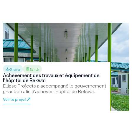
Ghana
Santé
Achèvement des travaux et équipement de
l’hôpital de Bekwai
Ellipse Projects a accompagné le gouvernement
ghanéen afin d’achever l’hôpital de Bekwai.
Voir le projet