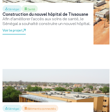
Sénégal
Santé
Construction du nouvel hôpital de Tivaouane
Afin d’améliorer l’accès aux soins de santé, le
Sénégal a souhaité construire un nouvel hôpital.
Voir le projet
Sénégal
Bâtiments connectés