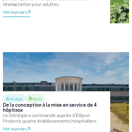
réadaptation pour adultes.
Voir le projet
Sénégal
Santé
De la conception à la mise en service de 4
hôpitaux
Le Sénégal a commandé auprès d’Ellipse
Projects quatre établissements hospitaliers.
Voir le projet