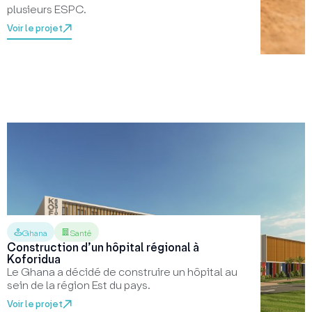
plusieurs ESPC.
Voir le projet
Ghana
Santé
Construction d’un hôpital régional à
Koforidua
Le Ghana a décidé de construire un hôpital au
sein de la région Est du pays.
Voir le projet