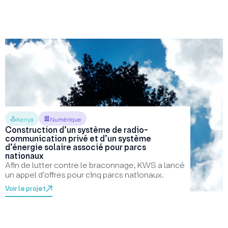
Kenya
Numérique
Construction d’un système de radio-
communication privé et d’un système
d’énergie solaire associé pour parcs
nationaux
Afin de lutter contre le braconnage, KWS a lancé
un appel d’offres pour cinq parcs nationaux.
Voir le projet